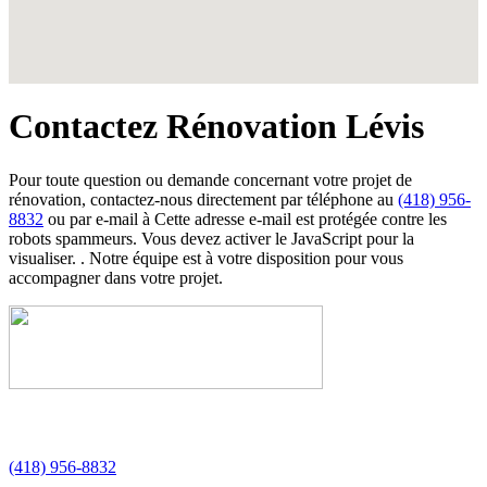
Contactez Rénovation Lévis
Pour toute question ou demande concernant votre projet de
rénovation, contactez-nous directement par téléphone au
(418) 956-
8832
ou par e-mail à
Cette adresse e-mail est protégée contre les
robots spammeurs. Vous devez activer le JavaScript pour la
visualiser.
. Notre équipe est à votre disposition pour vous
accompagner dans votre projet.
(418) 956-8832