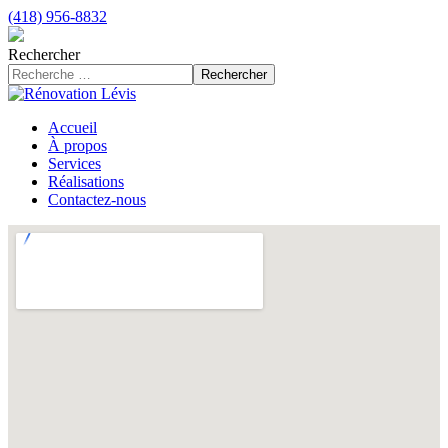
(418) 956-8832
Rechercher
Rechercher
Accueil
À propos
Services
Réalisations
Contactez-nous