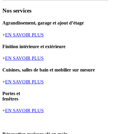
Nos services
Agrandissement, garage et ajout d’étage
+
EN SAVOIR PLUS
Finition intérieure et extérieure
+
EN SAVOIR PLUS
Cuisines, salles de bain et mobilier sur mesure
+
EN SAVOIR PLUS
Portes et
fenêtres
+
EN SAVOIR PLUS