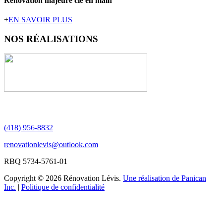
Rénovation majeure clé en main
+
EN SAVOIR PLUS
NOS
RÉALISATIONS
(418) 956-8832
renovationlevis@outlook.com
RBQ 5734-5761-01
Copyright © 2026 Rénovation Lévis.
Une réalisation de Panican
Inc.
|
Politique de confidentialité