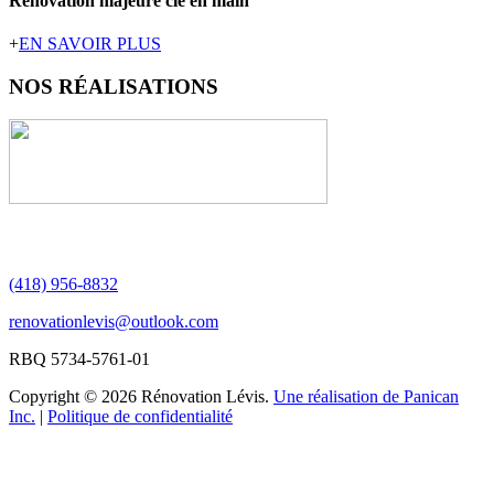
Rénovation majeure clé en main
+
EN SAVOIR PLUS
NOS
RÉALISATIONS
(418) 956-8832
renovationlevis@outlook.com
RBQ 5734-5761-01
Copyright © 2026 Rénovation Lévis.
Une réalisation de Panican
Inc.
|
Politique de confidentialité