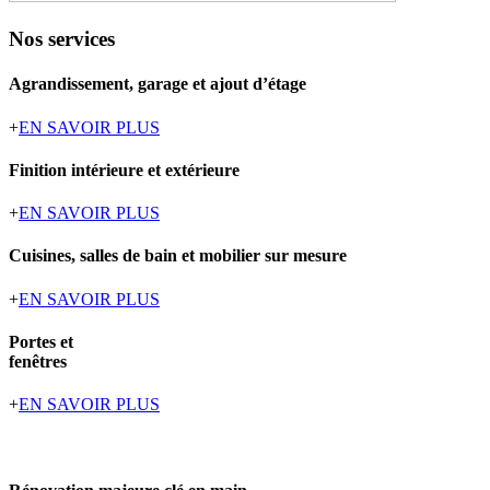
Nos services
Agrandissement, garage et ajout d’étage
+
EN SAVOIR PLUS
Finition intérieure et extérieure
+
EN SAVOIR PLUS
Cuisines, salles de bain et mobilier sur mesure
+
EN SAVOIR PLUS
Portes et
fenêtres
+
EN SAVOIR PLUS