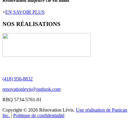
Rénovation majeure clé en main
+
EN SAVOIR PLUS
NOS
RÉALISATIONS
(418) 956-8832
renovationlevis@outlook.com
RBQ 5734-5761-01
Copyright © 2026 Rénovation Lévis.
Une réalisation de Panican
Inc.
|
Politique de confidentialité