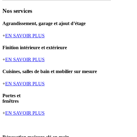
Nos services
Agrandissement, garage et ajout d’étage
+
EN SAVOIR PLUS
Finition intérieure et extérieure
+
EN SAVOIR PLUS
Cuisines, salles de bain et mobilier sur mesure
+
EN SAVOIR PLUS
Portes et
fenêtres
+
EN SAVOIR PLUS