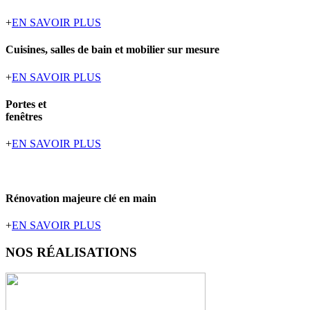
+
EN SAVOIR PLUS
Cuisines, salles de bain et mobilier sur mesure
+
EN SAVOIR PLUS
Portes et
fenêtres
+
EN SAVOIR PLUS
Rénovation majeure clé en main
+
EN SAVOIR PLUS
NOS
RÉALISATIONS