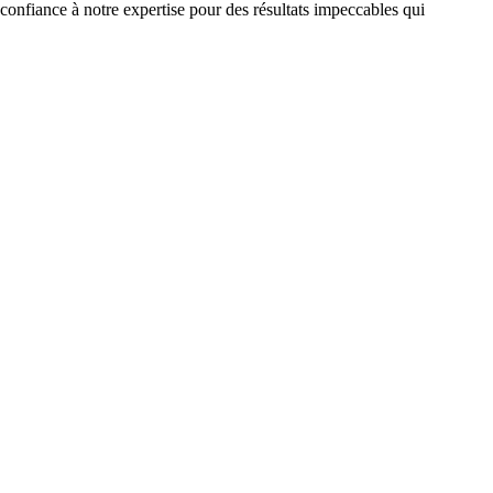
confiance à notre expertise pour des résultats impeccables qui