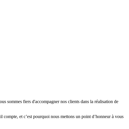
ous sommes fiers d'accompagner nos clients dans la réalisation de
tail compte, et c’est pourquoi nous mettons un point d’honneur à vous