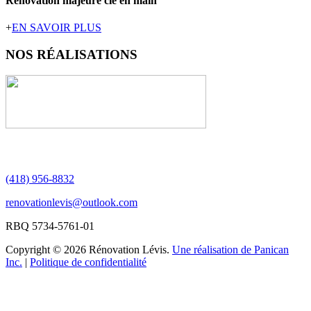
Rénovation majeure clé en main
+
EN SAVOIR PLUS
NOS
RÉALISATIONS
(418) 956-8832
renovationlevis@outlook.com
RBQ 5734-5761-01
Copyright © 2026 Rénovation Lévis.
Une réalisation de Panican
Inc.
|
Politique de confidentialité