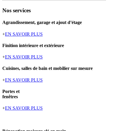
Nos services
Agrandissement, garage et ajout d’étage
+
EN SAVOIR PLUS
Finition intérieure et extérieure
+
EN SAVOIR PLUS
Cuisines, salles de bain et mobilier sur mesure
+
EN SAVOIR PLUS
Portes et
fenêtres
+
EN SAVOIR PLUS