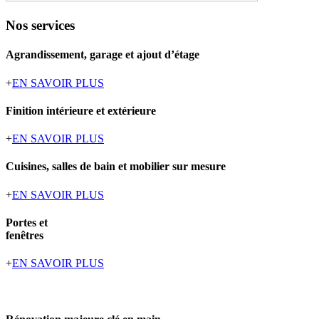
Nos services
Agrandissement, garage et ajout d’étage
+
EN SAVOIR PLUS
Finition intérieure et extérieure
+
EN SAVOIR PLUS
Cuisines, salles de bain et mobilier sur mesure
+
EN SAVOIR PLUS
Portes et
fenêtres
+
EN SAVOIR PLUS