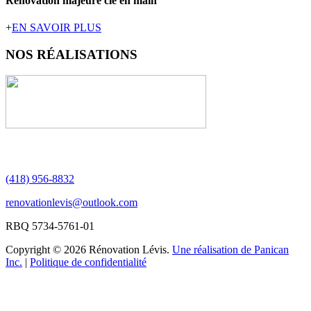
Rénovation majeure clé en main
+
EN SAVOIR PLUS
NOS
RÉALISATIONS
(418) 956-8832
renovationlevis@outlook.com
RBQ 5734-5761-01
Copyright © 2026 Rénovation Lévis.
Une réalisation de Panican
Inc.
|
Politique de confidentialité