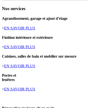
Nos services
Agrandissement, garage et ajout d’étage
+
EN SAVOIR PLUS
Finition intérieure et extérieure
+
EN SAVOIR PLUS
Cuisines, salles de bain et mobilier sur mesure
+
EN SAVOIR PLUS
Portes et
fenêtres
+
EN SAVOIR PLUS