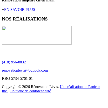
Rénovation majeure clé en main
+
EN SAVOIR PLUS
NOS
RÉALISATIONS
(418) 956-8832
renovationlevis@outlook.com
RBQ 5734-5761-01
Copyright © 2026 Rénovation Lévis.
Une réalisation de Panican
Inc.
|
Politique de confidentialité