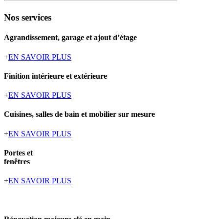
Nos services
Agrandissement, garage et ajout d’étage
+
EN SAVOIR PLUS
Finition intérieure et extérieure
+
EN SAVOIR PLUS
Cuisines, salles de bain et mobilier sur mesure
+
EN SAVOIR PLUS
Portes et
fenêtres
+
EN SAVOIR PLUS