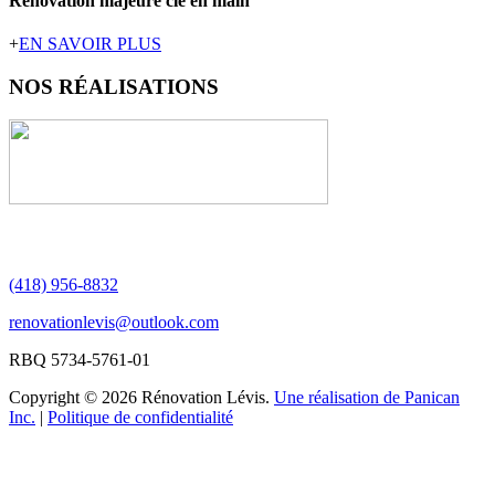
Rénovation majeure clé en main
+
EN SAVOIR PLUS
NOS
RÉALISATIONS
(418) 956-8832
renovationlevis@outlook.com
RBQ 5734-5761-01
Copyright © 2026 Rénovation Lévis.
Une réalisation de Panican
Inc.
|
Politique de confidentialité