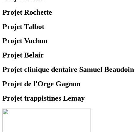
Projet Rochette
Projet Talbot
Projet Vachon
Projet Belair
Projet clinique dentaire Samuel Beaudoin
Projet de l'Orge Gagnon
Projet trappistines Lemay