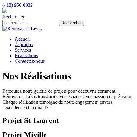
(418) 956-8832
Rechercher
Rechercher
Accueil
À propos
Services
Réalisations
Contactez-nous
Nos Réalisations
Parcourez notre galerie de projets pour découvrir comment
Rénovation Lévis transforme vos espaces avec passion et précision.
Chaque réalisation témoigne de notre engagement envers
l'excellence et la qualité.
Projet St-Laurent
Projet Miville