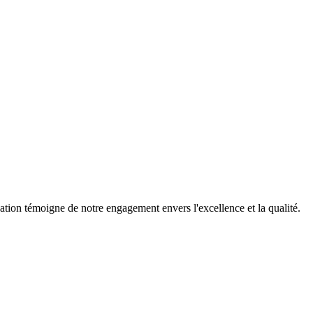
tion témoigne de notre engagement envers l'excellence et la qualité.