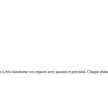
Lévis transforme vos espaces avec passion et précision. Chaque réalisa