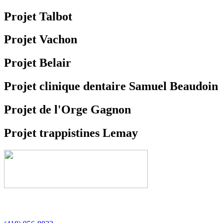
Projet Talbot
Projet Vachon
Projet Belair
Projet clinique dentaire Samuel Beaudoin
Projet de l'Orge Gagnon
Projet trappistines Lemay