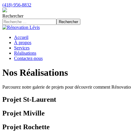
(418) 956-8832
Rechercher
Rechercher
Accueil
À propos
Services
Réalisations
Contactez-nous
Nos Réalisations
Parcourez notre galerie de projets pour découvrir comment Rénovation 
Projet St-Laurent
Projet Miville
Projet Rochette