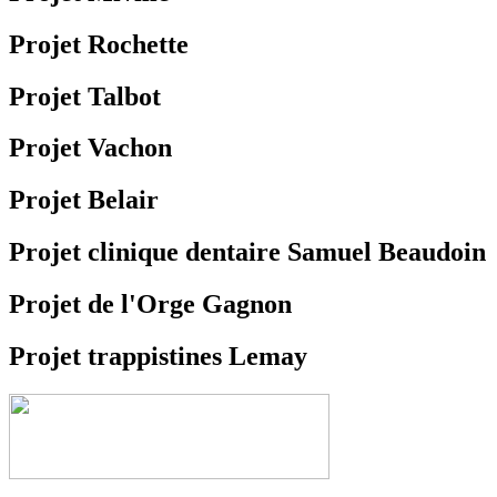
Projet Rochette
Projet Talbot
Projet Vachon
Projet Belair
Projet clinique dentaire Samuel Beaudoin
Projet de l'Orge Gagnon
Projet trappistines Lemay