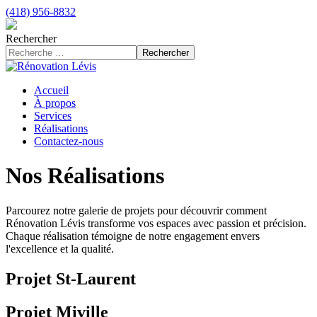
(418) 956-8832
Rechercher
Rechercher
Accueil
À propos
Services
Réalisations
Contactez-nous
Nos Réalisations
Parcourez notre galerie de projets pour découvrir comment
Rénovation Lévis transforme vos espaces avec passion et précision.
Chaque réalisation témoigne de notre engagement envers
l'excellence et la qualité.
Projet St-Laurent
Projet Miville