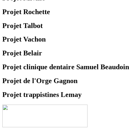
Projet Rochette
Projet Talbot
Projet Vachon
Projet Belair
Projet clinique dentaire Samuel Beaudoin
Projet de l'Orge Gagnon
Projet trappistines Lemay