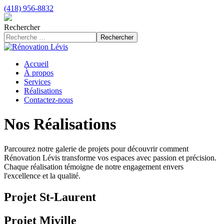
(418) 956-8832
Rechercher
Rechercher
Accueil
À propos
Services
Réalisations
Contactez-nous
Nos Réalisations
Parcourez notre galerie de projets pour découvrir comment
Rénovation Lévis transforme vos espaces avec passion et précision.
Chaque réalisation témoigne de notre engagement envers
l'excellence et la qualité.
Projet St-Laurent
Projet Miville