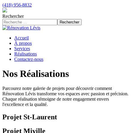
(418) 956-8832
Rechercher
Rechercher
Accueil
À propos
Services
Réalisations
Contactez-nous
Nos Réalisations
Parcourez notre galerie de projets pour découvrir comment
Rénovation Lévis transforme vos espaces avec passion et précision.
Chaque réalisation témoigne de notre engagement envers
l'excellence et la qualité.
Projet St-Laurent
Projet Miville