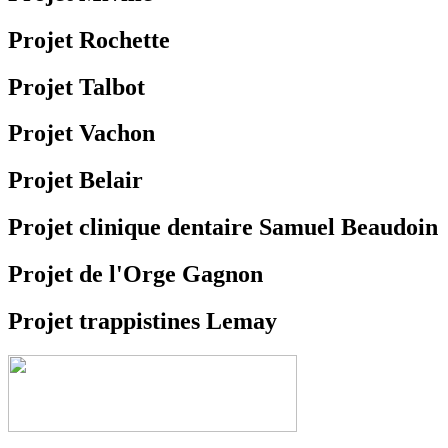
Projet Rochette
Projet Talbot
Projet Vachon
Projet Belair
Projet clinique dentaire Samuel Beaudoin
Projet de l'Orge Gagnon
Projet trappistines Lemay