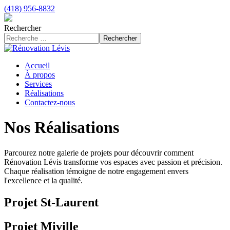
(418) 956-8832
Rechercher
Rechercher
Accueil
À propos
Services
Réalisations
Contactez-nous
Nos Réalisations
Parcourez notre galerie de projets pour découvrir comment
Rénovation Lévis transforme vos espaces avec passion et précision.
Chaque réalisation témoigne de notre engagement envers
l'excellence et la qualité.
Projet St-Laurent
Projet Miville