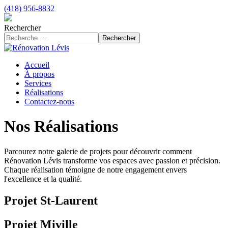
(418) 956-8832
Rechercher
Rechercher
Accueil
À propos
Services
Réalisations
Contactez-nous
Nos Réalisations
Parcourez notre galerie de projets pour découvrir comment
Rénovation Lévis transforme vos espaces avec passion et précision.
Chaque réalisation témoigne de notre engagement envers
l'excellence et la qualité.
Projet St-Laurent
Projet Miville