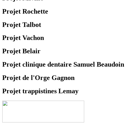
Projet Rochette
Projet Talbot
Projet Vachon
Projet Belair
Projet clinique dentaire Samuel Beaudoin
Projet de l'Orge Gagnon
Projet trappistines Lemay