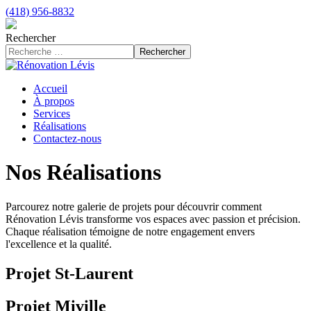
(418) 956-8832
Rechercher
Rechercher
Accueil
À propos
Services
Réalisations
Contactez-nous
Nos Réalisations
Parcourez notre galerie de projets pour découvrir comment
Rénovation Lévis transforme vos espaces avec passion et précision.
Chaque réalisation témoigne de notre engagement envers
l'excellence et la qualité.
Projet St-Laurent
Projet Miville