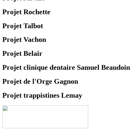
Projet Rochette
Projet Talbot
Projet Vachon
Projet Belair
Projet clinique dentaire Samuel Beaudoin
Projet de l'Orge Gagnon
Projet trappistines Lemay