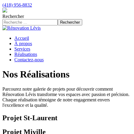
(418) 956-8832
Rechercher
Rechercher
Accueil
À propos
Services
Réalisations
Contactez-nous
Nos Réalisations
Parcourez notre galerie de projets pour découvrir comment
Rénovation Lévis transforme vos espaces avec passion et précision.
Chaque réalisation témoigne de notre engagement envers
l'excellence et la qualité.
Projet St-Laurent
Projet Miville