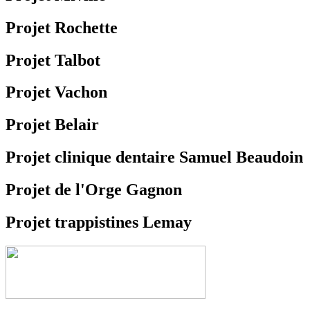
Projet Rochette
Projet Talbot
Projet Vachon
Projet Belair
Projet clinique dentaire Samuel Beaudoin
Projet de l'Orge Gagnon
Projet trappistines Lemay