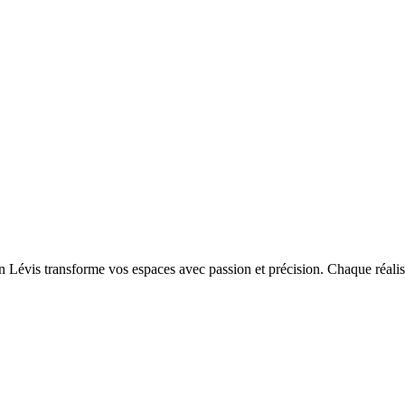
Lévis transforme vos espaces avec passion et précision. Chaque réalisa