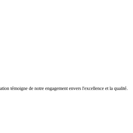
tion témoigne de notre engagement envers l'excellence et la qualité.