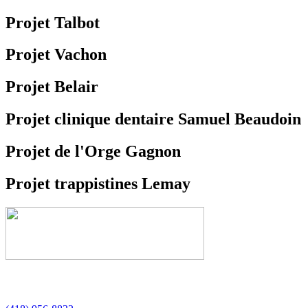
Projet Talbot
Projet Vachon
Projet Belair
Projet clinique dentaire Samuel Beaudoin
Projet de l'Orge Gagnon
Projet trappistines Lemay