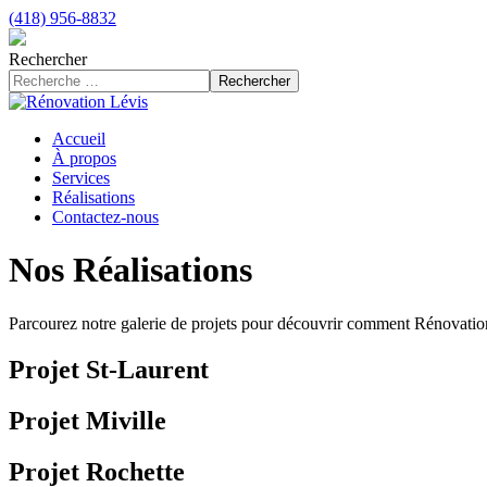
(418) 956-8832
Rechercher
Rechercher
Accueil
À propos
Services
Réalisations
Contactez-nous
Nos Réalisations
Parcourez notre galerie de projets pour découvrir comment Rénovation 
Projet St-Laurent
Projet Miville
Projet Rochette