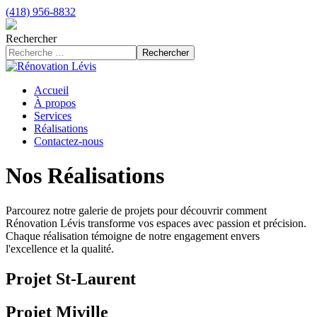
(418) 956-8832
Rechercher
Rechercher
Accueil
À propos
Services
Réalisations
Contactez-nous
Nos Réalisations
Parcourez notre galerie de projets pour découvrir comment
Rénovation Lévis transforme vos espaces avec passion et précision.
Chaque réalisation témoigne de notre engagement envers
l'excellence et la qualité.
Projet St-Laurent
Projet Miville