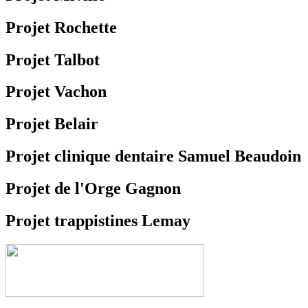
Projet Rochette
Projet Talbot
Projet Vachon
Projet Belair
Projet clinique dentaire Samuel Beaudoin
Projet de l'Orge Gagnon
Projet trappistines Lemay