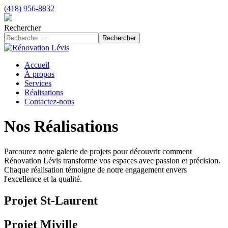
(418) 956-8832
Rechercher
Rechercher
Accueil
À propos
Services
Réalisations
Contactez-nous
Nos Réalisations
Parcourez notre galerie de projets pour découvrir comment
Rénovation Lévis transforme vos espaces avec passion et précision.
Chaque réalisation témoigne de notre engagement envers
l'excellence et la qualité.
Projet St-Laurent
Projet Miville