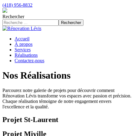
(418) 956-8832
Rechercher
Rechercher
Accueil
À propos
Services
Réalisations
Contactez-nous
Nos Réalisations
Parcourez notre galerie de projets pour découvrir comment
Rénovation Lévis transforme vos espaces avec passion et précision.
Chaque réalisation témoigne de notre engagement envers
l'excellence et la qualité.
Projet St-Laurent
Projet Miville