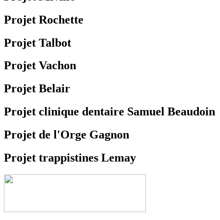
Projet Rochette
Projet Talbot
Projet Vachon
Projet Belair
Projet clinique dentaire Samuel Beaudoin
Projet de l'Orge Gagnon
Projet trappistines Lemay